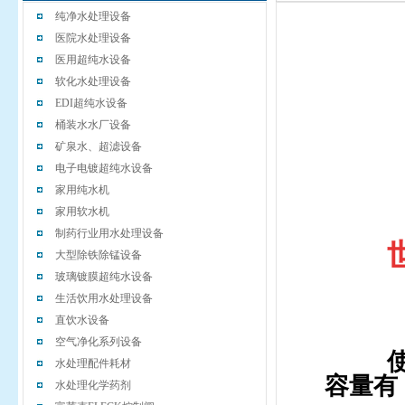
纯净水处理设备
医院水处理设备
医用超纯水设备
软化水处理设备
EDI超纯水设备
桶装水水厂设备
矿泉水、超滤设备
电子电镀超纯水设备
家用纯水机
家用软水机
制药行业用水处理设备
大型除铁除锰设备
玻璃镀膜超纯水设备
生活饮用水处理设备
直饮水设备
空气净化系列设备
水处理配件耗材
容量有
水处理化学药剂