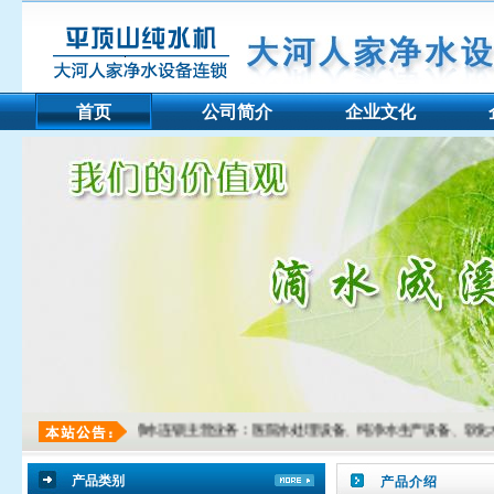
首页
公司简介
企业文化
平顶山大河人家净水连锁主营业务：医院水处理设备、纯净水生产设备、软化水生产设备、E
产品类别
产品介绍