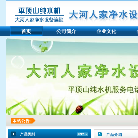
首页
公司简介
企业文化
产品类别
产品介绍