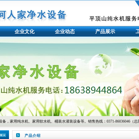
企业文化
企业动态
产品展示
用软水机、桶装水灌装设备等。销售热线：0371-86036046（总部） 1863894
产品介绍