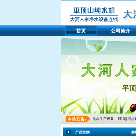
首页
公司简介
业务：医院水处理设备、纯净水生产设备、软化水生产设备、EDI超纯水设备，家用纯水机、家
产品类别