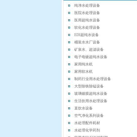
纯净水处理设备
医院水处理设备
医用超纯水设备
软化水处理设备
EDI超纯水设备
桶装水水厂设备
矿泉水、超滤设备
电子电镀超纯水设备
家用纯水机
家用软水机
制药行业用水处理设备
大型除铁除锰设备
玻璃镀膜超纯水设备
生活饮用水处理设备
直饮水设备
空气净化系列设备
水处理配件耗材
水处理化学药剂