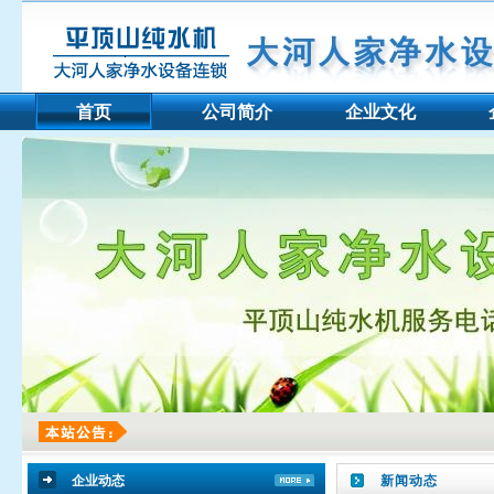
首页
公司简介
企业文化
企业动态
新闻动态