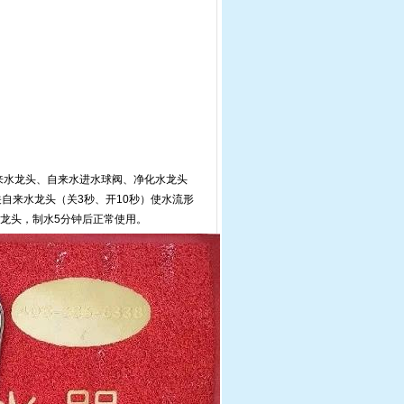
来水龙头、自来水进水球阀、净化水龙头
自来水龙头（关3秒、开10秒）使水流形
龙头，制水5分钟后正常使用。