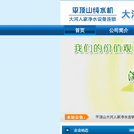
首页
公司简介
平顶山大河人家净水连锁主营业务：
企业动态