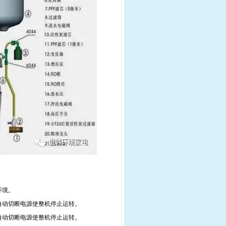
环境。
压自动切断电源使整机停止运转。
自动切断电源使整机停止运转。