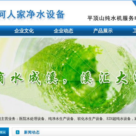
企业文化
企业动态
产品展示
医院水处理设备、纯净水生产设备、软化水生产设备、EDI超纯水设备，家用纯水机、家用软水
新闻动态