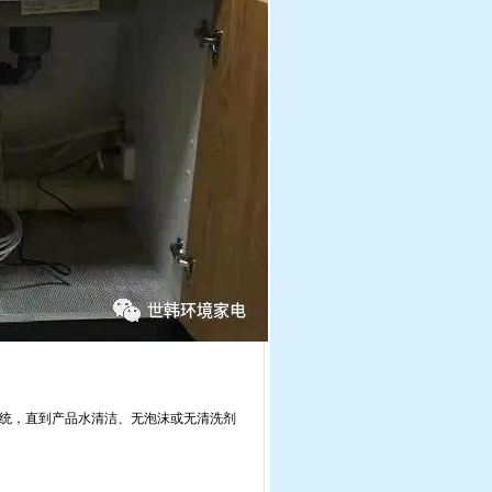
统，直到产品水清洁、无泡沫或无清洗剂